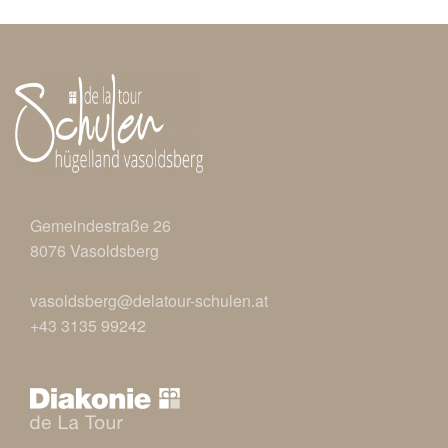
Gemeindestraße 26
8076 Vasoldsberg
vasoldsberg@delatour-schulen.at
+43 3135 99242